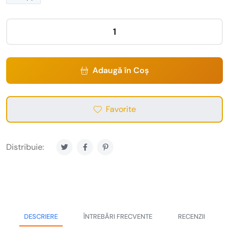
Adaugă în Coș
Favorite
Distribuie:
DESCRIERE
ÎNTREBĂRI FRECVENTE
RECENZII