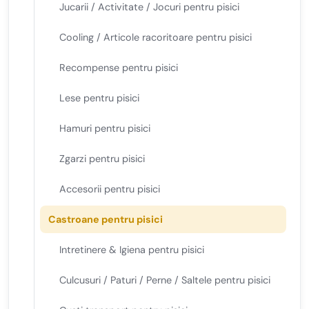
Jucarii / Activitate / Jocuri pentru pisici
Cooling / Articole racoritoare pentru pisici
Recompense pentru pisici
Lese pentru pisici
Hamuri pentru pisici
Zgarzi pentru pisici
Accesorii pentru pisici
Castroane pentru pisici
Intretinere & Igiena pentru pisici
Culcusuri / Paturi / Perne / Saltele pentru pisici