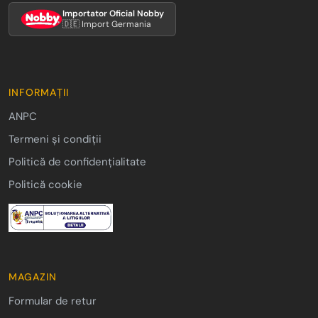
Importator Oficial Nobby
🇩🇪 Import Germania
INFORMAȚII
ANPC
Termeni și condiții
Politică de confidențialitate
Politică cookie
MAGAZIN
Formular de retur