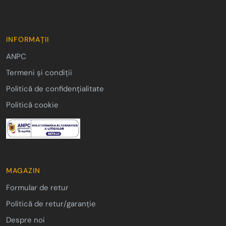
INFORMAȚII
ANPC
Termeni și condiții
Politică de confidențialitate
Politică cookie
MAGAZIN
Formular de retur
Politică de retur/garanție
Despre noi