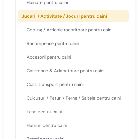
Hainute pentru caini
Jucarii / Activitate / Jocuri pentru caini
Cooling / Articole racoritoare pentru caini
Recompense pentru caini
Accesorii pentru caini
Castroane & Adapatoare pentru caini
Custi transport pentru caini
Culcusuri / Paturi / Perne / Saltele pentru caini
Lese pentru caini
Hamuri pentru caini