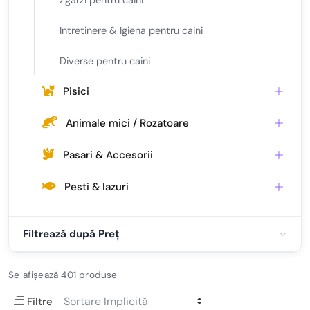
Zgarzi pentru caini
Intretinere & Igiena pentru caini
Diverse pentru caini
Pisici
Animale mici / Rozatoare
Pasari & Accesorii
Pesti & Iazuri
Filtrează după Preț
Se afișează 401 produse
Filtre