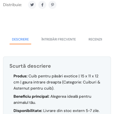
Distribuie:
DESCRIERE
ÎNTREBĂRI FRECVENTE
RECENZII
Scurtă descriere
Produs:
Cuib pentru păsări exotice | 15 x 11 x 12
cm | gaura intrare dreapta (Categorie: Cuiburi &
Asternut pentru cuib).
Beneficiu principal:
Alegerea ideală pentru
animalul tău.
Disponibilitate:
Livrare din stoc extern 5-7 zile.