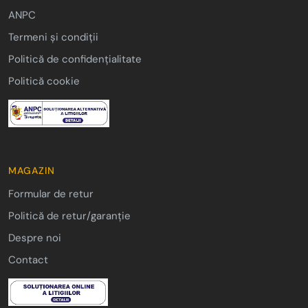
ANPC
Termeni și condiții
Politică de confidențialitate
Politică cookie
MAGAZIN
Formular de retur
Politică de retur/garanție
Despre noi
Contact