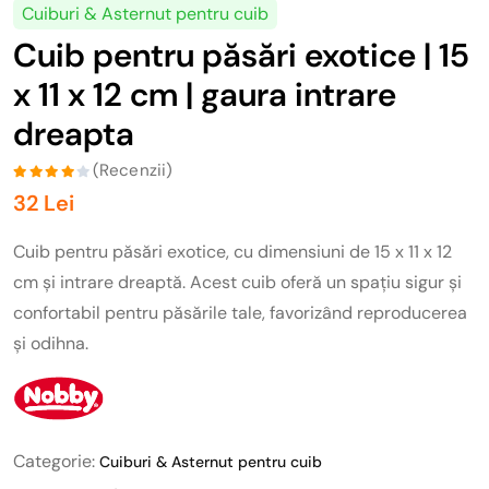
Cuiburi & Asternut pentru cuib
Cuib pentru păsări exotice | 15
x 11 x 12 cm | gaura intrare
dreapta
(Recenzii)
32 Lei
Cuib pentru păsări exotice, cu dimensiuni de 15 x 11 x 12
cm și intrare dreaptă. Acest cuib oferă un spațiu sigur și
confortabil pentru păsările tale, favorizând reproducerea
și odihna.
Categorie:
Cuiburi & Asternut pentru cuib